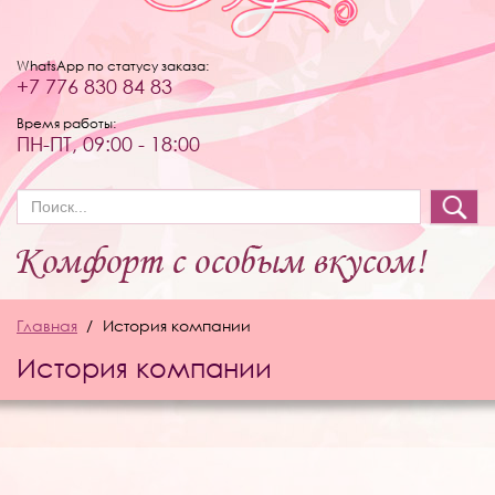
WhatsApp по статусу заказа:
+7 776 830 84 83
Время работы:
ПН-ПТ, 09:00 - 18:00
Форма поиска
Главная
История компании
История компании