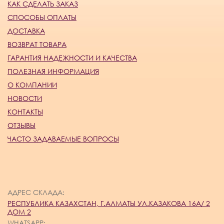
КАК СДЕЛАТЬ ЗАКАЗ
СПОСОБЫ ОПЛАТЫ
ДОСТАВКА
ВОЗВРАТ ТОВАРА
ГАРАНТИЯ НАДЕЖНОСТИ И КАЧЕСТВА
ПОЛЕЗНАЯ ИНФОРМАЦИЯ
О КОМПАНИИ
НОВОСТИ
КОНТАКТЫ
ОТЗЫВЫ
ЧАСТО ЗАДАВАЕМЫЕ ВОПРОСЫ
АДРЕС СКЛАДА:
РЕСПУБЛИКА КАЗАХСТАН, Г.АЛМАТЫ УЛ.КАЗАКОВА 16А/ 2
ДОМ 2
WHATSAPP: